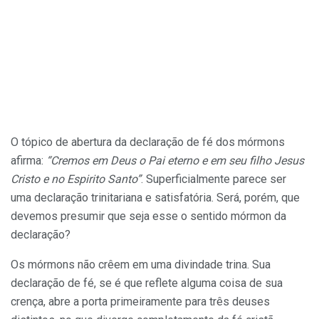
O tópico de abertura da declaração de fé dos mórmons
afirma:
“Cremos em Deus o Pai eterno e em seu filho Jesus
Cristo e no Espirito Santo”
. Superficialmente parece ser
uma declaração trinitariana e satisfatória. Será, porém, que
devemos presumir que seja esse o sentido mórmon da
declaração?
Os mórmons não crêem em uma divindade trina. Sua
declaração de fé, se é que reflete alguma coisa de sua
crença, abre a porta primeiramente para três deuses