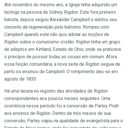
Até novembro do mesmo ano, a Igreja tinha adquirido um
teólogo na pessoa de Sidney Rigdon. Este fora primeiro
batista, depois seguiu Alexander Campbell e adotou seu
conceito da regeneração pelo batismo. Rompeu com
Campbell quando este não quis adotar as noções de
Rigdon sobre o comunismo cristão. Rigdon tinha um grupo
de adeptos em Kirtland, Estado de Ohio, onde se praticava
o princípio de possuir todas as coisas em comum. Afora
essa feição comunitária, a nova seita de Rigdon seguia de
perto os ensinos de Campbell. O rompimento deu-se em
agosto de 1830.
Há uma lacuna no registro das atividades de Rigdon
correspondentes aos poucos meses seguintes. Uma
ocorrência nesse período foi a conversão de Parley Pratt
aos ensinos de Rigdon. Dentro de três meses de sua
conversão, Parley viajou na qualidade de evangelista para o