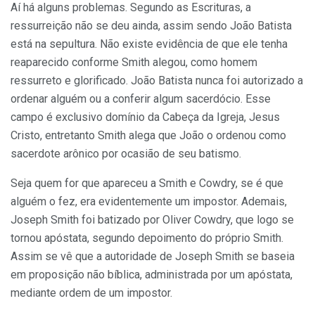
Aí há alguns problemas. Segundo as Escrituras, a
ressurreição não se deu ainda, assim sendo João Batista
está na sepultura. Não existe evidência de que ele tenha
reaparecido conforme Smith alegou, como homem
ressurreto e glorificado. João Batista nunca foi autorizado a
ordenar alguém ou a conferir algum sacerdócio. Esse
campo é exclusivo domínio da Cabeça da Igreja, Jesus
Cristo, entretanto Smith alega que João o ordenou como
sacerdote arônico por ocasião de seu batismo.
Seja quem for que apareceu a Smith e Cowdry, se é que
alguém o fez, era evidentemente um impostor. Ademais,
Joseph Smith foi batizado por Oliver Cowdry, que logo se
tornou apóstata, segundo depoimento do próprio Smith.
Assim se vê que a autoridade de Joseph Smith se baseia
em proposição não bíblica, administrada por um apóstata,
mediante ordem de um impostor.