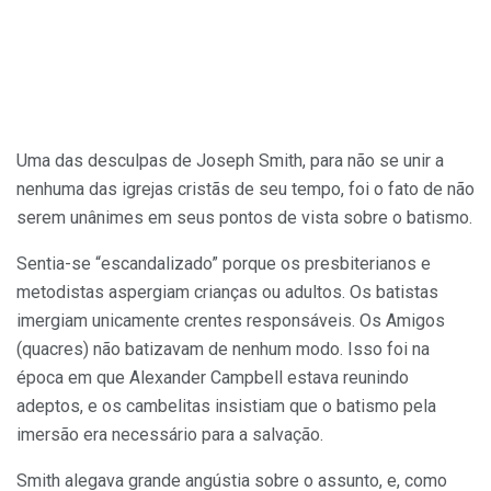
Uma das desculpas de Joseph Smith, para não se unir a
nenhuma das igrejas cristãs de seu tempo, foi o fato de não
serem unânimes em seus pontos de vista sobre o batismo.
Sentia-se “escandalizado” porque os presbiterianos e
metodistas aspergiam crianças ou adultos. Os batistas
imergiam unicamente crentes responsáveis. Os Amigos
(quacres) não batizavam de nenhum modo. Isso foi na
época em que Alexander Campbell estava reunindo
adeptos, e os cambelitas insistiam que o batismo pela
imersão era necessário para a salvação.
Smith alegava grande angústia sobre o assunto, e, como