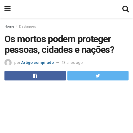
Home
Destaques
Os mortos podem proteger
pessoas, cidades e nações?
por
Artigo compilado
13 anos ago