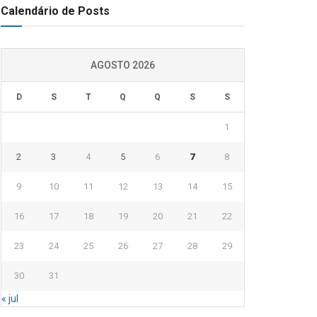
Calendário de Posts
AGOSTO 2026
D
S
T
Q
Q
S
S
1
2
3
4
5
6
7
8
9
10
11
12
13
14
15
16
17
18
19
20
21
22
23
24
25
26
27
28
29
30
31
« jul