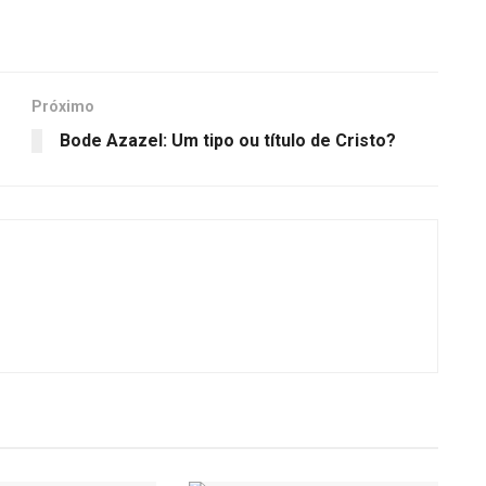
Próximo
Bode Azazel: Um tipo ou título de Cristo?