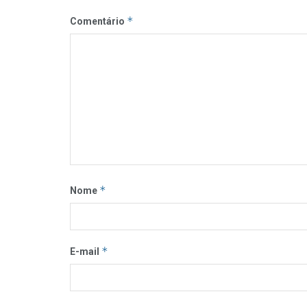
*
Comentário
*
Nome
*
E-mail