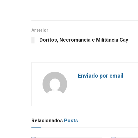
Anterior
Doritos, Necromancia e Militância Gay
Enviado por email
Relacionados
Posts