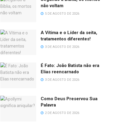
não voltam
5 DE AGOSTO DE 2026
A Vítima e o Líder da seita,
tratamentos diferentes!
3 DE AGOSTO DE 2026
É Fato: João Batista não era
Elias reencarnado
3 DE AGOSTO DE 2026
Como Deus Preservou Sua
Palavra
2 DE AGOSTO DE 2026