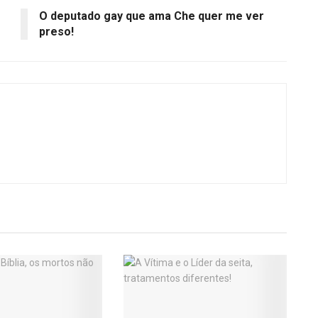
O deputado gay que ama Che quer me ver
preso!