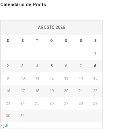
Calendário de Posts
AGOSTO 2026
D
S
T
Q
Q
S
S
1
2
3
4
5
6
7
8
9
10
11
12
13
14
15
16
17
18
19
20
21
22
23
24
25
26
27
28
29
30
31
« jul