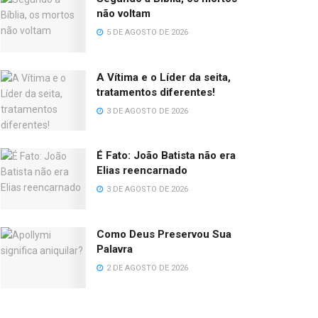
não voltam
5 DE AGOSTO DE 2026
A Vítima e o Líder da seita,
tratamentos diferentes!
3 DE AGOSTO DE 2026
É Fato: João Batista não era
Elias reencarnado
3 DE AGOSTO DE 2026
Como Deus Preservou Sua
Palavra
2 DE AGOSTO DE 2026