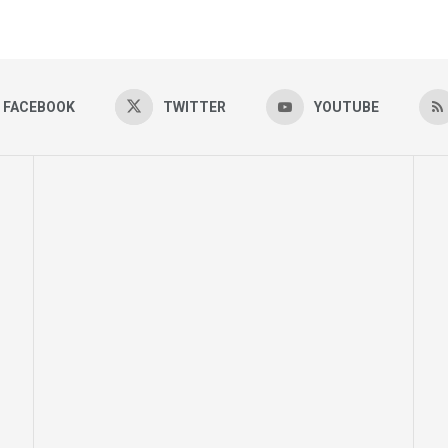
FACEBOOK
TWITTER
YOUTUBE