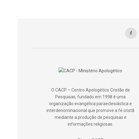
O CACP – Centro Apologético Cristão de
Pesquisas, fundado em 1998 é uma
organização evangélica paraeclesiástica e
interdenominacional que promove a fé cristã
mediante a produção de pesquisas e
informações religiosas.