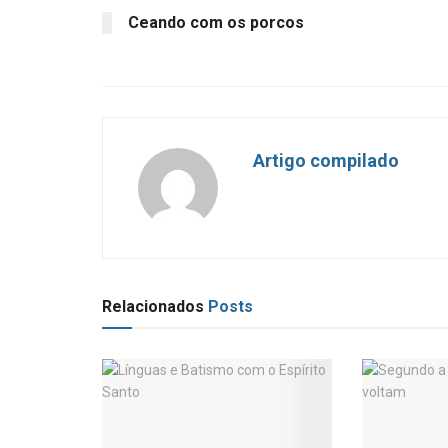
Ceando com os porcos
Artigo compilado
Relacionados
Posts