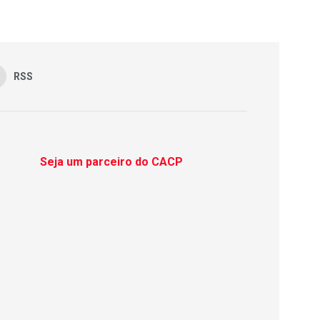
RSS
Seja um parceiro do CACP