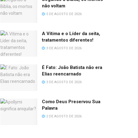
não voltam
5 DE AGOSTO DE 2026
A Vítima e o Líder da seita,
tratamentos diferentes!
3 DE AGOSTO DE 2026
É Fato: João Batista não era
Elias reencarnado
3 DE AGOSTO DE 2026
Como Deus Preservou Sua
Palavra
2 DE AGOSTO DE 2026