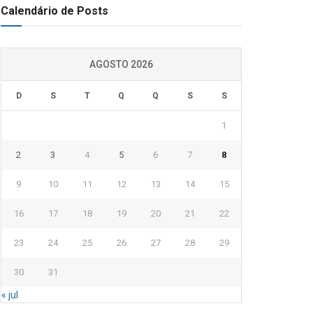
Calendário de Posts
AGOSTO 2026
D
S
T
Q
Q
S
S
1
2
3
4
5
6
7
8
9
10
11
12
13
14
15
16
17
18
19
20
21
22
23
24
25
26
27
28
29
30
31
« jul