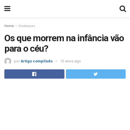
Home
Destaques
Os que morrem na infância vão
para o céu?
por
Artigo compilado
12 anos ago