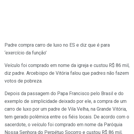
Padre compra carro de luxo no ES e diz que é para
‘exercício da função’
Veículo foi comprado em nome da igreja e custou R$ 86 mil,
diz padre. Arcebispo de Vitória falou que padres não fazem
votos de pobreza.
Depois da passagem do Papa Francisco pelo Brasil e do
exemplo de simplicidade deixado por ele, a compra de um
carro de luxo por um padre de Vila Velha, na Grande Vitória,
tem gerado polêmica entre os fiéis locais. De acordo com o
sacerdote, o veículo foi comprado em nome da Paróquia
Nossa Senhora do Perpétuo Socorro e custou R$ 86 mil,