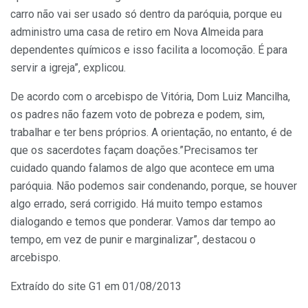
carro não vai ser usado só dentro da paróquia, porque eu
administro uma casa de retiro em Nova Almeida para
dependentes químicos e isso facilita a locomoção. É para
servir a igreja”, explicou.
De acordo com o arcebispo de Vitória, Dom Luiz Mancilha,
os padres não fazem voto de pobreza e podem, sim,
trabalhar e ter bens próprios. A orientação, no entanto, é de
que os sacerdotes façam doações.”Precisamos ter
cuidado quando falamos de algo que acontece em uma
paróquia. Não podemos sair condenando, porque, se houver
algo errado, será corrigido. Há muito tempo estamos
dialogando e temos que ponderar. Vamos dar tempo ao
tempo, em vez de punir e marginalizar”, destacou o
arcebispo.
Extraído do site G1 em 01/08/2013