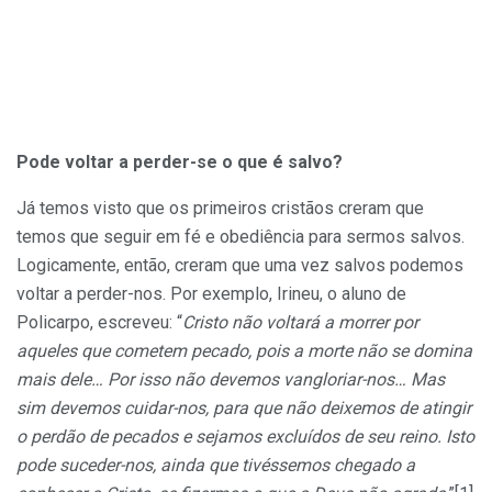
Pode voltar a perder-se o que é salvo?
Já temos visto que os primeiros cristãos creram que
temos que seguir em fé e obediência para sermos salvos.
Logicamente, então, creram que uma vez salvos podemos
voltar a perder-nos. Por exemplo, Irineu, o aluno de
Policarpo, escreveu: “
Cristo não voltará a morrer por
aqueles que cometem pecado, pois a morte não se domina
mais dele… Por isso não devemos vangloriar-nos… Mas
sim devemos cuidar-nos, para que não deixemos de atingir
o perdão de pecados e sejamos excluídos de seu reino. Isto
pode suceder-nos, ainda que tivéssemos chegado a