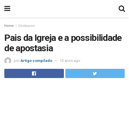
Home
Destaques
Pais da Igreja e a possibilidade
de apostasia
por
Artigo compilado
13 anos ago