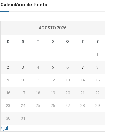
Calendário de Posts
AGOSTO 2026
D
S
T
Q
Q
S
S
1
2
3
4
5
6
7
8
9
10
11
12
13
14
15
16
17
18
19
20
21
22
23
24
25
26
27
28
29
30
31
« jul