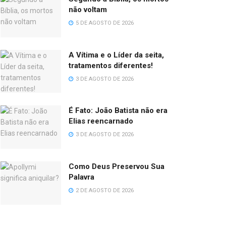
não voltam
5 DE AGOSTO DE 2026
A Vítima e o Líder da seita,
tratamentos diferentes!
3 DE AGOSTO DE 2026
É Fato: João Batista não era
Elias reencarnado
3 DE AGOSTO DE 2026
Como Deus Preservou Sua
Palavra
2 DE AGOSTO DE 2026