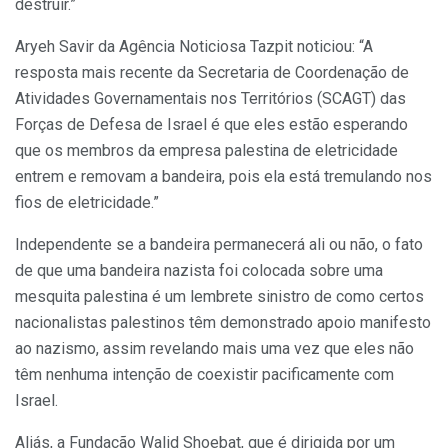
destruir.”
Aryeh Savir da Agência Noticiosa Tazpit noticiou: “A
resposta mais recente da Secretaria de Coordenação de
Atividades Governamentais nos Territórios (SCAGT) das
Forças de Defesa de Israel é que eles estão esperando
que os membros da empresa palestina de eletricidade
entrem e removam a bandeira, pois ela está tremulando nos
fios de eletricidade.”
Independente se a bandeira permanecerá ali ou não, o fato
de que uma bandeira nazista foi colocada sobre uma
mesquita palestina é um lembrete sinistro de como certos
nacionalistas palestinos têm demonstrado apoio manifesto
ao nazismo, assim revelando mais uma vez que eles não
têm nenhuma intenção de coexistir pacificamente com
Israel.
Aliás, a Fundação Walid Shoebat, que é dirigida por um