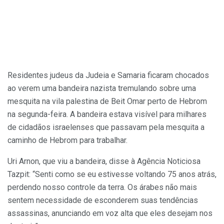
Residentes judeus da Judeia e Samaria ficaram chocados
ao verem uma bandeira nazista tremulando sobre uma
mesquita na vila palestina de Beit Omar perto de Hebrom
na segunda-feira. A bandeira estava visível para milhares
de cidadãos israelenses que passavam pela mesquita a
caminho de Hebrom para trabalhar.
Uri Arnon, que viu a bandeira, disse à Agência Noticiosa
Tazpit: “Senti como se eu estivesse voltando 75 anos atrás,
perdendo nosso controle da terra. Os árabes não mais
sentem necessidade de esconderem suas tendências
assassinas, anunciando em voz alta que eles desejam nos