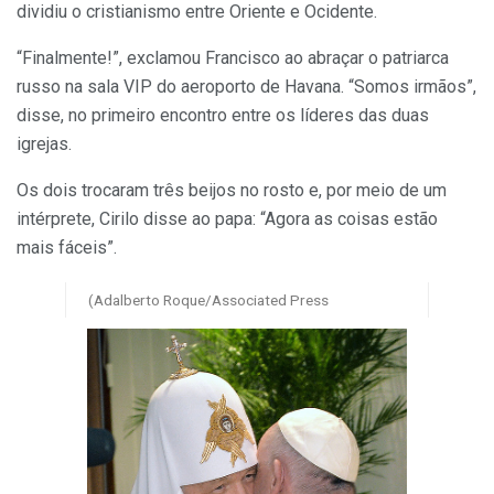
dividiu o cristianismo entre Oriente e Ocidente.
“Finalmente!”, exclamou Francisco ao abraçar o patriarca
russo na sala VIP do aeroporto de Havana. “Somos irmãos”,
disse, no primeiro encontro entre os líderes das duas
igrejas.
Os dois trocaram três beijos no rosto e, por meio de um
intérprete, Cirilo disse ao papa: “Agora as coisas estão
mais fáceis”.
(Adalberto Roque/Associated Press