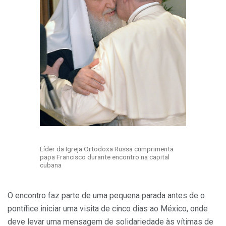
Líder da Igreja Ortodoxa Russa cumprimenta
papa Francisco durante encontro na capital
cubana
O encontro faz parte de uma pequena parada antes de o
pontífice iniciar uma visita de cinco dias ao México, onde
deve levar uma mensagem de solidariedade às vítimas de