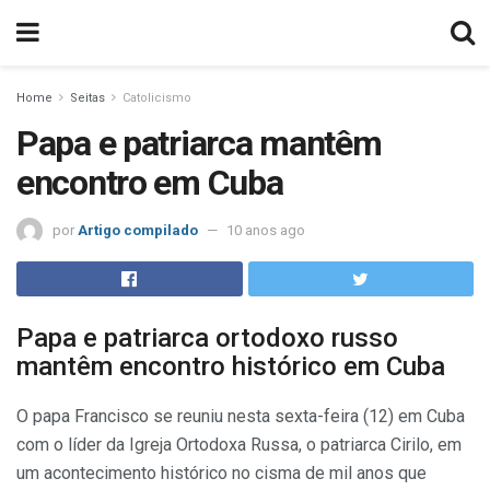
Home
Seitas
Catolicismo
Papa e patriarca mantêm
encontro em Cuba
por
Artigo compilado
10 anos ago
Papa e patriarca ortodoxo russo
mantêm encontro histórico em Cuba
O papa Francisco se reuniu nesta sexta-feira (12) em Cuba
com o líder da Igreja Ortodoxa Russa, o patriarca Cirilo, em
um acontecimento histórico no cisma de mil anos que