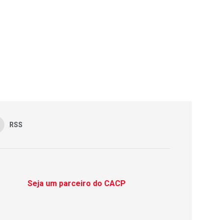
RSS
Seja um parceiro do CACP