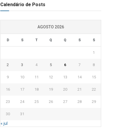
Calendário de Posts
AGOSTO 2026
D
S
T
Q
Q
S
S
1
2
3
4
5
6
7
8
9
10
11
12
13
14
15
16
17
18
19
20
21
22
23
24
25
26
27
28
29
30
31
« jul