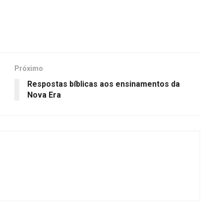
Próximo
Respostas bíblicas aos ensinamentos da
Nova Era