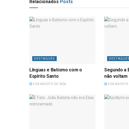
Relacionados
Posts
DESTAQUES
DESTAQUE
Línguas e Batismo com o
Segundo a B
Espírito Santo
não voltam
5 DE AGOSTO DE 2026
5 DE AGOSTO 