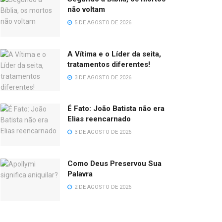
não voltam
5 DE AGOSTO DE 2026
A Vítima e o Líder da seita,
tratamentos diferentes!
3 DE AGOSTO DE 2026
É Fato: João Batista não era
Elias reencarnado
3 DE AGOSTO DE 2026
Como Deus Preservou Sua
Palavra
2 DE AGOSTO DE 2026