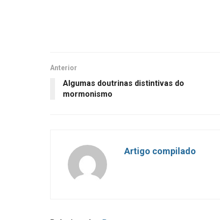
Anterior
Algumas doutrinas distintivas do
mormonismo
Artigo compilado