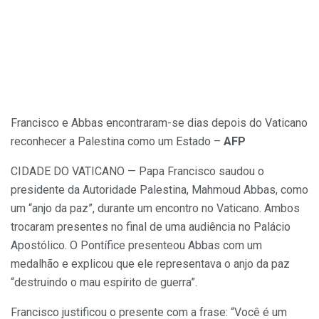
Francisco e Abbas encontraram-se dias depois do Vaticano
reconhecer a Palestina como um Estado –
AFP
CIDADE DO VATICANO — Papa Francisco saudou o
presidente da Autoridade Palestina, Mahmoud Abbas, como
um “anjo da paz”, durante um encontro no Vaticano. Ambos
trocaram presentes no final de uma audiência no Palácio
Apostólico. O Pontífice presenteou Abbas com um
medalhão e explicou que ele representava o anjo da paz
“destruindo o mau espírito de guerra”.
Francisco justificou o presente com a frase: “Você é um