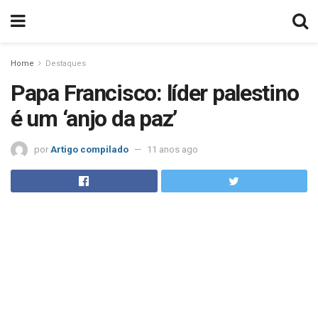
Home
Destaques
Papa Francisco: líder palestino
é um ‘anjo da paz’
por
Artigo compilado
11 anos ago