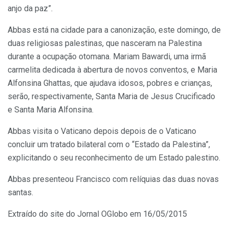
anjo da paz”.
Abbas está na cidade para a canonização, este domingo, de
duas religiosas palestinas, que nasceram na Palestina
durante a ocupação otomana. Mariam Bawardi, uma irmã
carmelita dedicada à abertura de novos conventos, e Maria
Alfonsina Ghattas, que ajudava idosos, pobres e crianças,
serão, respectivamente, Santa Maria de Jesus Crucificado
e Santa Maria Alfonsina.
Abbas visita o Vaticano depois depois de o Vaticano
concluir um tratado bilateral com o “Estado da Palestina”,
explicitando o seu reconhecimento de um Estado palestino.
Abbas presenteou Francisco com relíquias das duas novas
santas.
Extraído do site do Jornal OGlobo em 16/05/2015