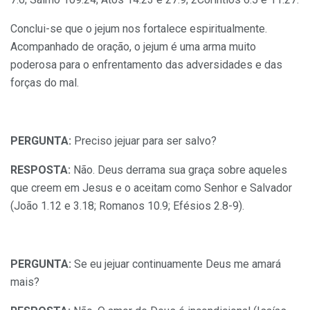
Conclui-se que o jejum nos fortalece espiritualmente.
Acompanhado de oração, o jejum é uma arma muito
poderosa para o enfrentamento das adversidades e das
forças do mal.
PERGUNTA:
Preciso jejuar para ser salvo?
RESPOSTA:
Não. Deus derrama sua graça sobre aqueles
que creem em Jesus e o aceitam como Senhor e Salvador
(João 1.12 e 3.18; Romanos 10.9; Efésios 2.8-9).
PERGUNTA:
Se eu jejuar continuamente Deus me amará
mais?