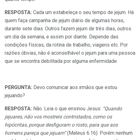
RESPOSTA:
Cada um estabeleça o seu tempo de jejum. Há
quem faça campanha de jejum diário de algumas horas,
durante sete dias. Outros fazem jejum de três dias, outros
um dia da semana, e assim por diante. Depende das
condições físicas, da rotina de trabalho, viagens etc. Por
razões óbvias, não é aconselhável o jejum para uma pessoa
que se encontra debilitada por alguma enfermidade.
PERGUNTA:
Devo comunicar aos irmãos que estou
jejuando?
RESPOSTA:
Não. Leia o que ensinou Jesus:
“Quando
jejuares, não vos mostreis contristados, como os
hipócritas, porque desfiguram o rosto, para que aos
homens pareça que jejuam”
(Mateus 6.16). Porém nenhum