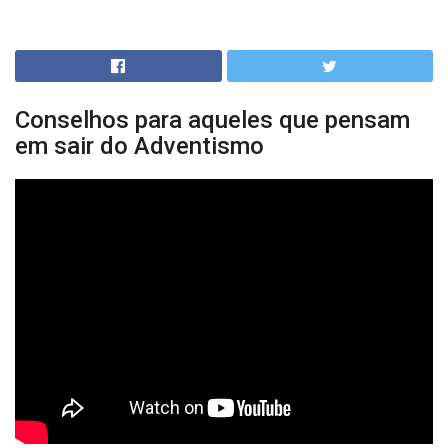
Conselhos para aqueles que pensam
em sair do Adventismo