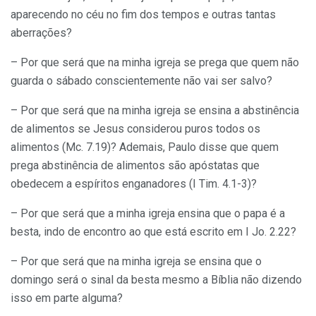
aparecendo no céu no fim dos tempos e outras tantas
aberrações?
– Por que será que na minha igreja se prega que quem não
guarda o sábado conscientemente não vai ser salvo?
– Por que será que na minha igreja se ensina a abstinência
de alimentos se Jesus considerou puros todos os
alimentos (Mc. 7.19)? Ademais, Paulo disse que quem
prega abstinência de alimentos são apóstatas que
obedecem a espíritos enganadores (I Tim. 4.1-3)?
– Por que será que a minha igreja ensina que o papa é a
besta, indo de encontro ao que está escrito em I Jo. 2.22?
– Por que será que na minha igreja se ensina que o
domingo será o sinal da besta mesmo a Bíblia não dizendo
isso em parte alguma?