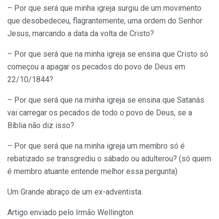
– Por que será que minha igreja surgiu de um movimento
que desobedeceu, flagrantemente, uma ordem do Senhor
Jesus, marcando a data da volta de Cristo?
– Por que será que na minha igreja se ensina que Cristo só
começou a apagar os pecados do povo de Deus em
22/10/1844?
– Por que será que na minha igreja se ensina que Satanás
vai carregar os pecados de todo o povo de Deus, se a
Bíblia não diz isso?
– Por que será que na minha igreja um membro só é
rebatizado se transgrediu o sábado ou adulterou? (só quem
é membro atuante entende melhor essa pergunta)
Um Grande abraço de um ex-adventista.
Artigo enviado pelo Irmão Wellington