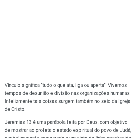
Vínculo significa “tudo o que ata, liga ou aperta”. Vivemos
tempos de desunião e divisão nas organizações humanas.
Infelizmente tais coisas surgem também no seio da Igreja
de Cristo.
Jeremias 13 é uma parábola feita por Deus, com objetivo
de mostrar ao profeta o estado espiritual do povo de Judá,