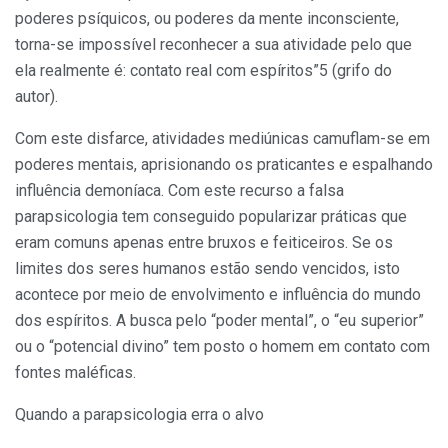
poderes psíquicos, ou poderes da mente inconsciente,
torna-se impossível reconhecer a sua atividade pelo que
ela realmente é: contato real com espíritos”5 (grifo do
autor).
Com este disfarce, atividades mediúnicas camuflam-se em
poderes mentais, aprisionando os praticantes e espalhando
influência demoníaca. Com este recurso a falsa
parapsicologia tem conseguido popularizar práticas que
eram comuns apenas entre bruxos e feiticeiros. Se os
limites dos seres humanos estão sendo vencidos, isto
acontece por meio de envolvimento e influência do mundo
dos espíritos. A busca pelo “poder mental”, o “eu superior”
ou o “potencial divino” tem posto o homem em contato com
fontes maléficas.
Quando a parapsicologia erra o alvo