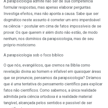
A parapsicologia admite não ser de sua competência
formular respostas, mas apenas elaborar perguntas.
Investiga efeitos, mas não aponta a causa. Sabe que ser
dogmático neste assunto é cometer um erro imperdoável
na ciência – postular em cima de fatos impossíveis de se
provar. Os que querem ir além disto não estão, de modo
nenhum, nos domínios da parapsicologia, mas de seu
próprio misticismo.
A parapsicologia sob o foco bíblico
O que nós, evangélicos, que cremos na Bíblia como
revelação divina ao homem e infalível em quaisquer áreas
que se pronuncie, pensamos da parapsicologia? Diríamos
que é uma tentativa do pensamento científico para explicar
fatos não científicos. Como sabemos, a única realidade
admitida pela ciência ortodoxa é a realidade material
tangível, alcançada pelos sentidos e passível de ser