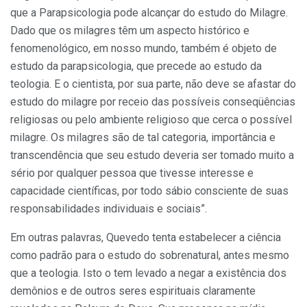
que a Parapsicologia pode alcançar do estudo do Milagre.
Dado que os milagres têm um aspecto histórico e
fenomenológico, em nosso mundo, também é objeto de
estudo da parapsicologia, que precede ao estudo da
teologia. E o cientista, por sua parte, não deve se afastar do
estudo do milagre por receio das possíveis conseqüências
religiosas ou pelo ambiente religioso que cerca o possível
milagre. Os milagres são de tal categoria, importância e
transcendência que seu estudo deveria ser tomado muito a
sério por qualquer pessoa que tivesse interesse e
capacidade científicas, por todo sábio consciente de suas
responsabilidades individuais e sociais”.
Em outras palavras, Quevedo tenta estabelecer a ciência
como padrão para o estudo do sobrenatural, antes mesmo
que a teologia. Isto o tem levado a negar a existência dos
demônios e de outros seres espirituais claramente