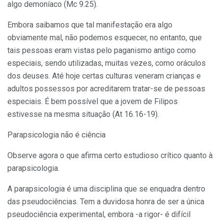
algo demoníaco (Mc 9.25).
Embora saibamos que tal manifestação era algo
obviamente mal, não podemos esquecer, no entanto, que
tais pessoas eram vistas pelo paganismo antigo como
especiais, sendo utilizadas, muitas vezes, como oráculos
dos deuses. Até hoje certas culturas veneram crianças e
adultos possessos por acreditarem tratar-se de pessoas
especiais. É bem possível que a jovem de Filipos
estivesse na mesma situação (At 16.16-19).
Parapsicologia não é ciência
Observe agora o que afirma certo estudioso crítico quanto à
parapsicologia.
A parapsicologia é uma disciplina que se enquadra dentro
das pseudociências. Tem a duvidosa honra de ser a única
pseudociência experimental, embora -a rigor- é difícil