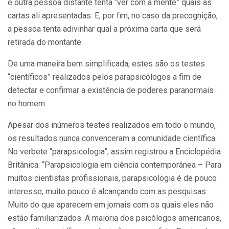
e outra pessoa distante tenta “ver com a mente” quais as
cartas ali apresentadas. E, por fim, no caso da precognição,
a pessoa tenta adivinhar qual a próxima carta que será
retirada do montante.
De uma maneira bem simplificada, estes são os testes
“científicos” realizados pelos parapsicólogos a fim de
detectar e confirmar a existência de poderes paranormais
no homem.
Apesar dos inúmeros testes realizados em todo o mundo,
os resultados nunca convenceram a comunidade científica.
No verbete “parapsicologia”, assim registrou a Enciclopédia
Britânica: “Parapsicologia em ciência contemporânea – Para
muitos cientistas profissionais, parapsicologia é de pouco
interesse; muito pouco é alcançando com as pesquisas.
Muito do que aparecem em jornais com os quais eles não
estão familiarizados. A maioria dos psicólogos americanos,