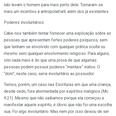
não levam o homem para mais perto dele. Tornaram-se
mais um incentivo à antropolatria9, além dos já existentes.
Poderes involuntários
Cabe-nos também tentar fornecer uma explicação sobre as
pessoas que apresentam fortes poderes psíquicos, sem
que tenham se envolvido com qualquer prática oculta ou
mesmo sem qualquer envolvimento religioso. Para alguns,
isto nada mais é do que uma prova de que algumas
pessoas podem possuir poderes “mentais” inatos. O
“dom”, neste caso, seria involuntário ao possuidor.
Temos, porém, um caso nas Escrituras em que uma criança,
desde cedo, fora atormentada por espíritos malignos (Mc
9.21). Mesmo que não saibamos porque ela começou a
manifestar aquele espírito, é óbvio que não foi uma escolha
sua. Foi algo involuntário. Mas nem por isso deixou de ser