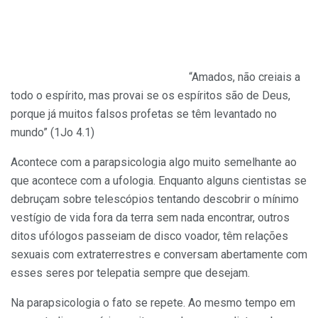
“Amados, não creiais a
todo o espírito, mas provai se os espíritos são de Deus,
porque já muitos falsos profetas se têm levantado no
mundo” (1Jo 4.1)
Acontece com a parapsicologia algo muito semelhante ao
que acontece com a ufologia. Enquanto alguns cientistas se
debruçam sobre telescópios tentando descobrir o mínimo
vestígio de vida fora da terra sem nada encontrar, outros
ditos ufólogos passeiam de disco voador, têm relações
sexuais com extraterrestres e conversam abertamente com
esses seres por telepatia sempre que desejam.
Na parapsicologia o fato se repete. Ao mesmo tempo em