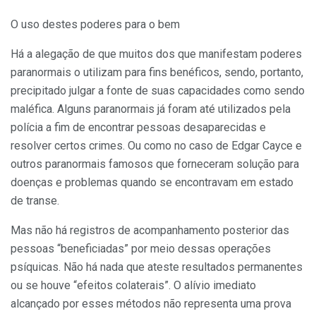
O uso destes poderes para o bem
Há a alegação de que muitos dos que manifestam poderes
paranormais o utilizam para fins benéficos, sendo, portanto,
precipitado julgar a fonte de suas capacidades como sendo
maléfica. Alguns paranormais já foram até utilizados pela
polícia a fim de encontrar pessoas desaparecidas e
resolver certos crimes. Ou como no caso de Edgar Cayce e
outros paranormais famosos que forneceram solução para
doenças e problemas quando se encontravam em estado
de transe.
Mas não há registros de acompanhamento posterior das
pessoas “beneficiadas” por meio dessas operações
psíquicas. Não há nada que ateste resultados permanentes
ou se houve “efeitos colaterais”. O alívio imediato
alcançado por esses métodos não representa uma prova