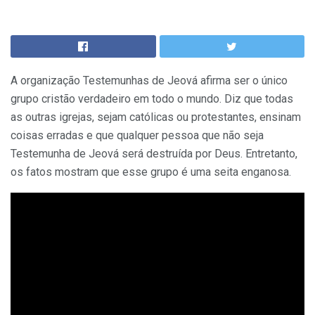
A organização Testemunhas de Jeová afirma ser o único
grupo cristão verdadeiro em todo o mundo. Diz que todas
as outras igrejas, sejam católicas ou protestantes, ensinam
coisas erradas e que qualquer pessoa que não seja
Testemunha de Jeová será destruída por Deus. Entretanto,
os fatos mostram que esse grupo é uma seita enganosa.