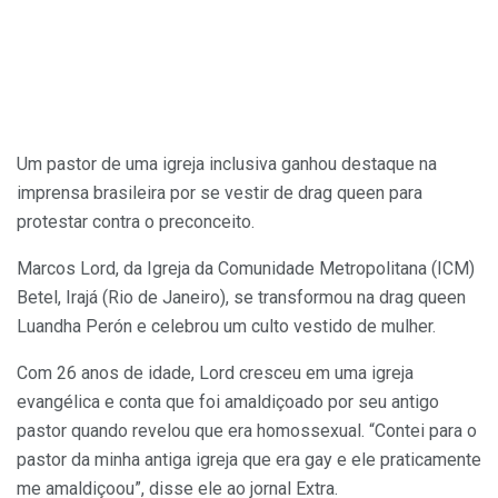
Um pastor de uma igreja inclusiva ganhou destaque na
imprensa brasileira por se vestir de drag queen para
protestar contra o preconceito.
Marcos Lord, da Igreja da Comunidade Metropolitana (ICM)
Betel, Irajá (Rio de Janeiro), se transformou na drag queen
Luandha Perón e celebrou um culto vestido de mulher.
Com 26 anos de idade, Lord cresceu em uma igreja
evangélica e conta que foi amaldiçoado por seu antigo
pastor quando revelou que era homossexual. “Contei para o
pastor da minha antiga igreja que era gay e ele praticamente
me amaldiçoou”, disse ele ao jornal Extra.