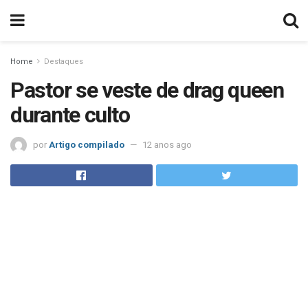
Home
Destaques
Pastor se veste de drag queen
durante culto
por
Artigo compilado
12 anos ago