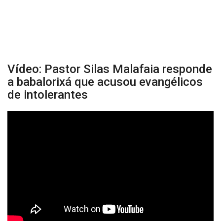
Vídeo: Pastor Silas Malafaia responde
a babalorixá que acusou evangélicos
de intolerantes