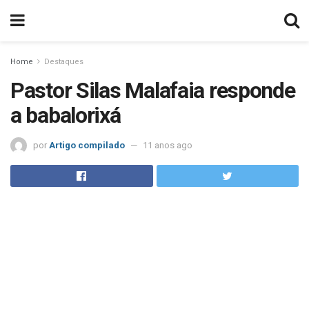
Home
Destaques
Pastor Silas Malafaia responde
a babalorixá
por
Artigo compilado
11 anos ago