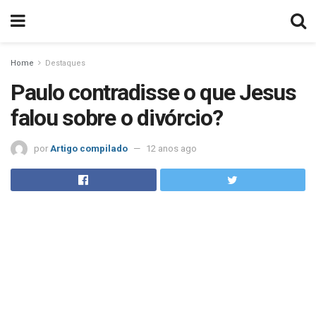
Home
Destaques
Paulo contradisse o que Jesus
falou sobre o divórcio?
por
Artigo compilado
12 anos ago