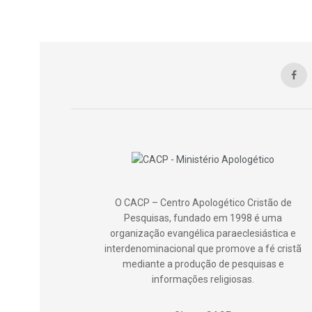
O CACP – Centro Apologético Cristão de
Pesquisas, fundado em 1998 é uma
organização evangélica paraeclesiástica e
interdenominacional que promove a fé cristã
mediante a produção de pesquisas e
informações religiosas.