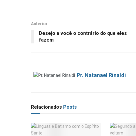
Anterior
Desejo a você o contrário do que eles
fazem
Pr. Natanael Rinaldi
Relacionados
Posts