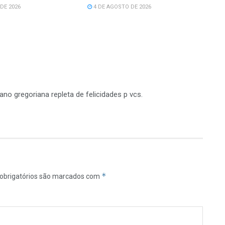
DE 2026
4 DE AGOSTO DE 2026
ano gregoriana repleta de felicidades p vcs.
*
obrigatórios são marcados com