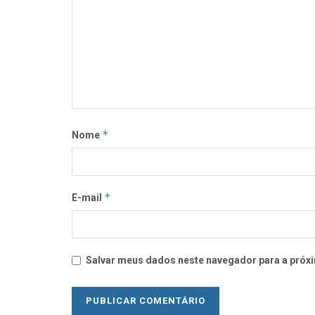
*
Nome
*
E-mail
Salvar meus dados neste navegador para a próxi