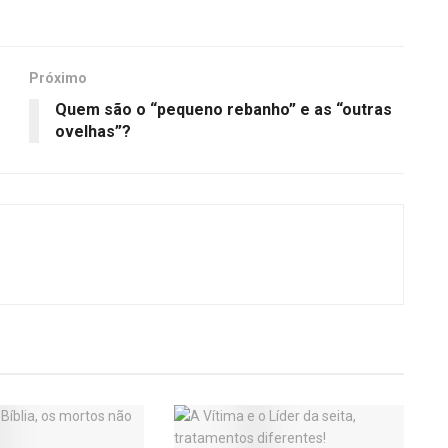
Próximo
Quem são o “pequeno rebanho” e as “outras
ovelhas”?