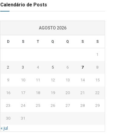
Calendário de Posts
AGOSTO 2026
D
S
T
Q
Q
S
S
1
2
3
4
5
6
7
8
9
10
11
12
13
14
15
16
17
18
19
20
21
22
23
24
25
26
27
28
29
30
31
« jul