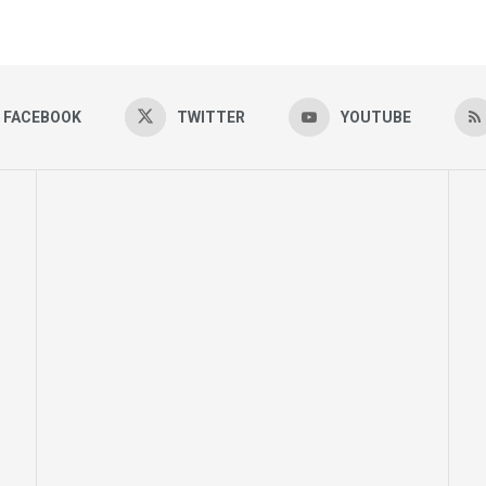
FACEBOOK
TWITTER
YOUTUBE