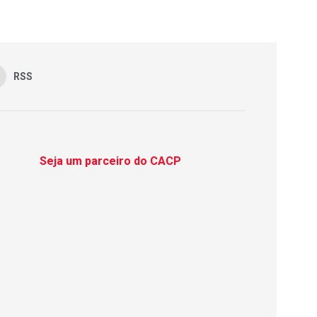
RSS
Seja um parceiro do CACP