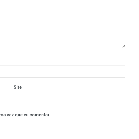
Site
ma vez que eu comentar.