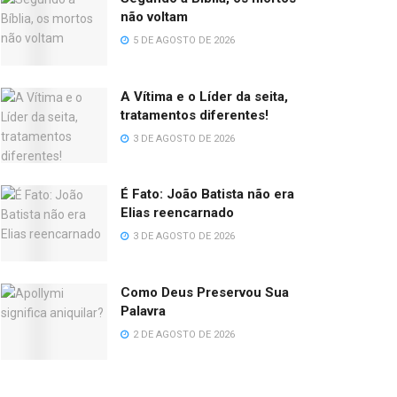
não voltam
5 DE AGOSTO DE 2026
A Vítima e o Líder da seita,
tratamentos diferentes!
3 DE AGOSTO DE 2026
É Fato: João Batista não era
Elias reencarnado
3 DE AGOSTO DE 2026
Como Deus Preservou Sua
Palavra
2 DE AGOSTO DE 2026