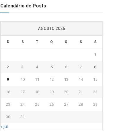
Calendário de Posts
AGOSTO 2026
D
S
T
Q
Q
S
S
1
2
3
4
5
6
7
8
9
10
11
12
13
14
15
16
17
18
19
20
21
22
23
24
25
26
27
28
29
30
31
« jul