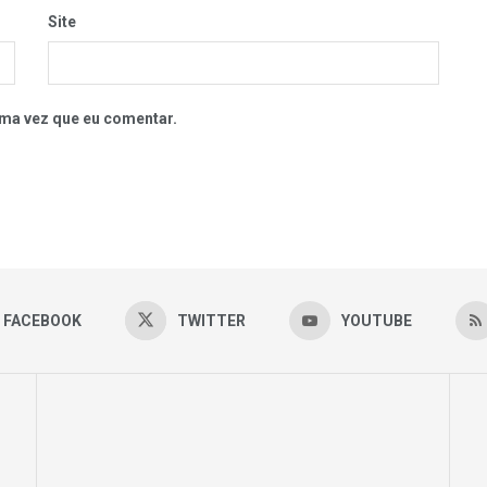
Site
ma vez que eu comentar.
FACEBOOK
TWITTER
YOUTUBE