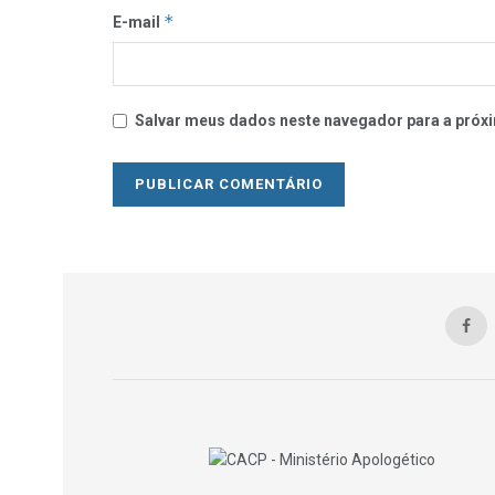
*
E-mail
Salvar meus dados neste navegador para a próxi