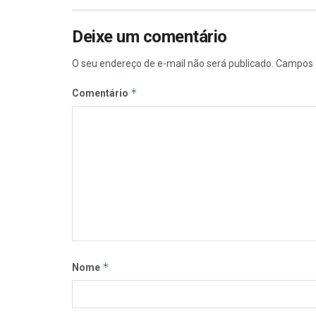
Deixe um comentário
O seu endereço de e-mail não será publicado.
Campos 
*
Comentário
*
Nome