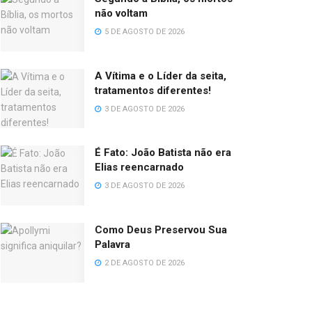
não voltam
5 DE AGOSTO DE 2026
A Vítima e o Líder da seita,
tratamentos diferentes!
3 DE AGOSTO DE 2026
É Fato: João Batista não era
Elias reencarnado
3 DE AGOSTO DE 2026
Como Deus Preservou Sua
Palavra
2 DE AGOSTO DE 2026