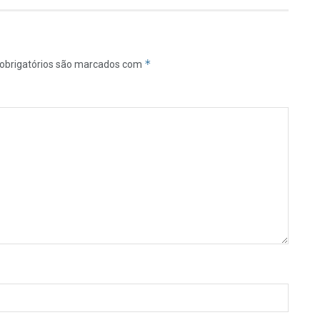
*
obrigatórios são marcados com