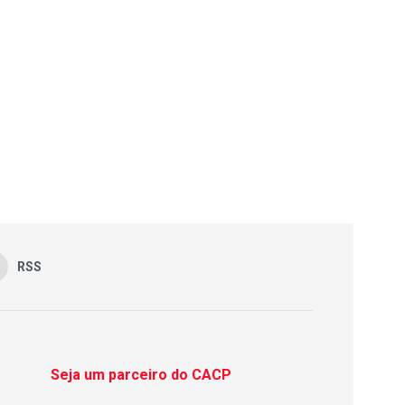
RSS
Seja um parceiro do CACP