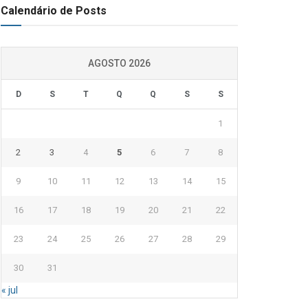
Calendário de Posts
AGOSTO 2026
D
S
T
Q
Q
S
S
1
2
3
4
5
6
7
8
9
10
11
12
13
14
15
16
17
18
19
20
21
22
23
24
25
26
27
28
29
30
31
« jul