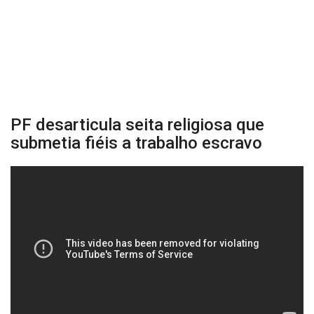
PF desarticula seita religiosa que
submetia fiéis a trabalho escravo