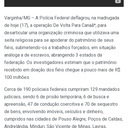
Varginha/MG – A Polícia Federal deflagrou, na madrugada
de hoje (17), a operação De Volta Para Canaã*, para
desarticular uma organização criminosa que utilizava uma
seita religiosa para se apoderar do patrimônio de seus
fiéis, submetendo-os a trabalhos forçados, em situação
análoga a de escravos, abrangendo 3 estados da
federação. Os investigadores estimam que o patrimônio
recebido em doação dos fiéis chegue a pouco mais de R$
100 milhões.
Cerca de 190 policiais federais cumpriram 129 mandados
judiciais, sendo 6 de prisão temporária, 6 de busca e
apreensão, 47 de condução coercitiva e 70 de sequestro
de bens, envolvendo imóveis, veículos e dinheiro,
cumpridos nas cidades de Pouso Alegre, Poços de Caldas,
Andrelândia, Minduri, São Vicente de Minas, Lavras,