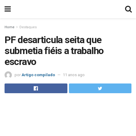
Home
Destaques
PF desarticula seita que
submetia fiéis a trabalho
escravo
por
Artigo compilado
11 anos ago