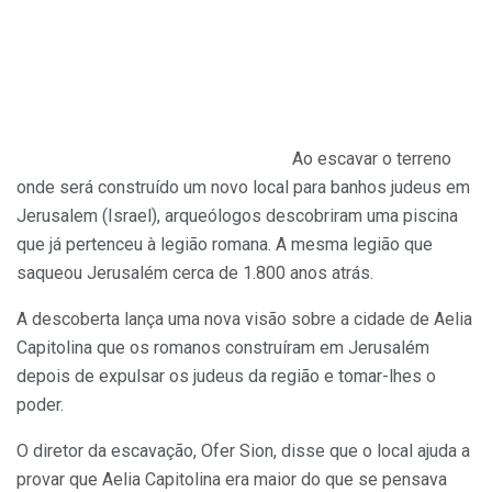
Ao escavar o terreno
onde será construído um novo local para banhos judeus em
Jerusalem (Israel), arqueólogos descobriram uma piscina
que já pertenceu à legião romana. A mesma legião que
saqueou Jerusalém cerca de 1.800 anos atrás.
A descoberta lança uma nova visão sobre a cidade de Aelia
Capitolina que os romanos construíram em Jerusalém
depois de expulsar os judeus da região e tomar-lhes o
poder.
O diretor da escavação, Ofer Sion, disse que o local ajuda a
provar que Aelia Capitolina era maior do que se pensava