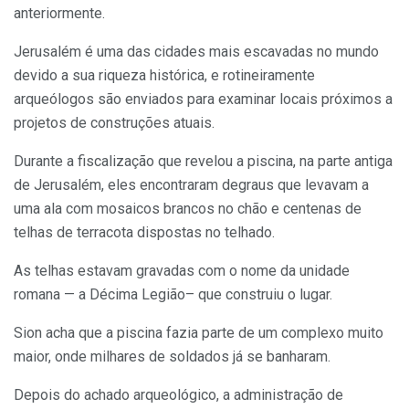
anteriormente.
Jerusalém é uma das cidades mais escavadas no mundo
devido a sua riqueza histórica, e rotineiramente
arqueólogos são enviados para examinar locais próximos a
projetos de construções atuais.
Durante a fiscalização que revelou a piscina, na parte antiga
de Jerusalém, eles encontraram degraus que levavam a
uma ala com mosaicos brancos no chão e centenas de
telhas de terracota dispostas no telhado.
As telhas estavam gravadas com o nome da unidade
romana — a Décima Legião– que construiu o lugar.
Sion acha que a piscina fazia parte de um complexo muito
maior, onde milhares de soldados já se banharam.
Depois do achado arqueológico, a administração de