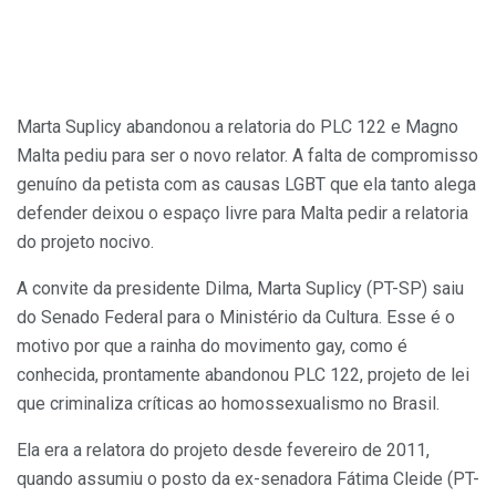
Marta Suplicy abandonou a relatoria do PLC 122 e Magno
Malta pediu para ser o novo relator. A falta de compromisso
genuíno da petista com as causas LGBT que ela tanto alega
defender deixou o espaço livre para Malta pedir a relatoria
do projeto nocivo.
A convite da presidente Dilma, Marta Suplicy (PT-SP) saiu
do Senado Federal para o Ministério da Cultura. Esse é o
motivo por que a rainha do movimento gay, como é
conhecida, prontamente abandonou PLC 122, projeto de lei
que criminaliza críticas ao homossexualismo no Brasil.
Ela era a relatora do projeto desde fevereiro de 2011,
quando assumiu o posto da ex-senadora Fátima Cleide (PT-