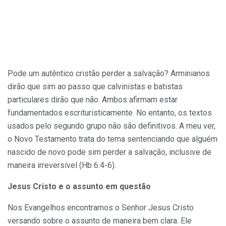
Pode um autêntico cristão perder a salvação? Arminianos
dirão que sim ao passo que calvinistas e batistas
particulares dirão que não. Ambos afirmam estar
fundamentados escrituristicamente. No entanto, os textos
usados pelo segundo grupo não são definitivos. A meu ver,
o Novo Testamento trata do tema sentenciando que alguém
nascido de novo pode sim perder a salvação, inclusive de
maneira irreversível (Hb 6.4-6).
Jesus Cristo e o assunto em questão
Nos Evangelhos encontramos o Senhor Jesus Cristo
versando sobre o assunto de maneira bem clara. Ele