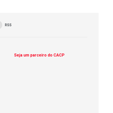
RSS
Seja um parceiro do CACP