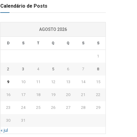
Calendário de Posts
AGOSTO 2026
D
S
T
Q
Q
S
S
1
2
3
4
5
6
7
8
9
10
11
12
13
14
15
16
17
18
19
20
21
22
23
24
25
26
27
28
29
30
31
« jul