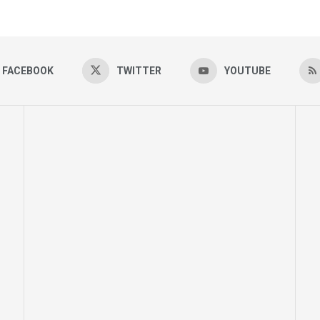
FACEBOOK
TWITTER
YOUTUBE