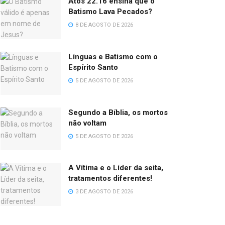
Atos 22.16 ensina que o
Batismo Lava Pecados?
8 DE AGOSTO DE 2026
Línguas e Batismo com o
Espírito Santo
5 DE AGOSTO DE 2026
Segundo a Bíblia, os mortos
não voltam
5 DE AGOSTO DE 2026
A Vítima e o Líder da seita,
tratamentos diferentes!
3 DE AGOSTO DE 2026