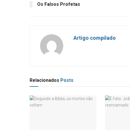
Os Falsos Profetas
Artigo compilado
Relacionados
Posts