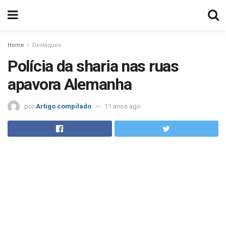
Home
Destaques
Polícia da sharia nas ruas
apavora Alemanha
por
Artigo compilado
11 anos ago