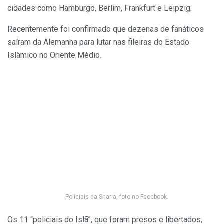
cidades como Hamburgo, Berlim, Frankfurt e Leipzig.
Recentemente foi confirmado que dezenas de fanáticos
saíram da Alemanha para lutar nas fileiras do Estado
Islâmico no Oriente Médio.
Policiais da Sharia, foto no Facebook.
Os 11 “policiais do Islã”, que foram presos e libertados,