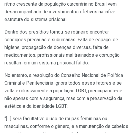
ritmo crescente da população carcerária no Brasil vem
desacompanhado de investimentos efetivos na infra-
estrutura do sistema prisional.
Dentro dos presídios tornou-se rotineiro encontrar
condições precárias e subumanas. Falta de espaço, de
higiene, propagação de doenças diversas, falta de
medicamentos, profissionais mal treinados e corrupção
resultam em um sistema prisional falido.
No entanto, a resolução do Conselho Nacional de Política
Criminal e Penitenciária ignora todos esses fatores e se
volta exclusivamente à população LGBT, preocupando-se
não apenas com a segurança, mas com a preservação da
estética e da identidade LGBT:
“[…] será facultativo o uso de roupas femininas ou
masculinas, conforme o gênero, e a manutenção de cabelos