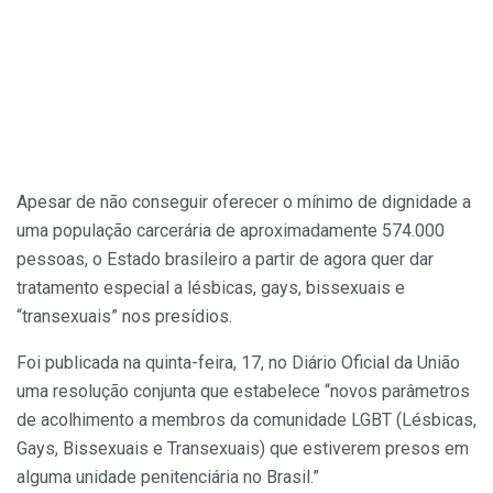
Apesar de não conseguir oferecer o mínimo de dignidade a
uma população carcerária de aproximadamente 574.000
pessoas, o Estado brasileiro a partir de agora quer dar
tratamento especial a lésbicas, gays, bissexuais e
“transexuais” nos presídios.
Foi publicada na quinta-feira, 17, no Diário Oficial da União
uma resolução conjunta que estabelece “novos parâmetros
de acolhimento a membros da comunidade LGBT (Lésbicas,
Gays, Bissexuais e Transexuais) que estiverem presos em
alguma unidade penitenciária no Brasil.”