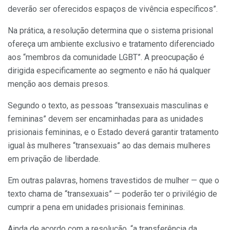
deverão ser oferecidos espaços de vivência específicos”.
Na prática, a resolução determina que o sistema prisional
ofereça um ambiente exclusivo e tratamento diferenciado
aos “membros da comunidade LGBT”. A preocupação é
dirigida especificamente ao segmento e não há qualquer
menção aos demais presos.
Segundo o texto, as pessoas “transexuais masculinas e
femininas” devem ser encaminhadas para as unidades
prisionais femininas, e o Estado deverá garantir tratamento
igual às mulheres “transexuais” ao das demais mulheres
em privação de liberdade.
Em outras palavras, homens travestidos de mulher — que o
texto chama de “transexuais” — poderão ter o privilégio de
cumprir a pena em unidades prisionais femininas.
Ainda de acordo com a resolução, “a transferência da