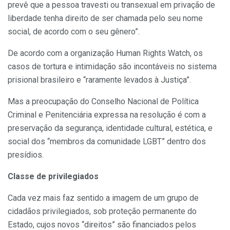
prevê que a pessoa travesti ou transexual em privação de
liberdade tenha direito de ser chamada pelo seu nome
social, de acordo com o seu gênero”.
De acordo com a organização Human Rights Watch, os
casos de tortura e intimidação são incontáveis no sistema
prisional brasileiro e “raramente levados à Justiça”.
Mas a preocupação do Conselho Nacional de Política
Criminal e Penitenciária expressa na resolução é com a
preservação da segurança, identidade cultural, estética, e
social dos “membros da comunidade LGBT” dentro dos
presídios.
Classe de privilegiados
Cada vez mais faz sentido a imagem de um grupo de
cidadãos privilegiados, sob proteção permanente do
Estado, cujos novos “direitos” são financiados pelos