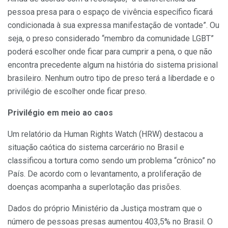
pessoa presa para o espaço de vivência específico ficará
condicionada à sua expressa manifestação de vontade”. Ou
seja, o preso considerado “membro da comunidade LGBT”
poderá escolher onde ficar para cumprir a pena, o que não
encontra precedente algum na história do sistema prisional
brasileiro. Nenhum outro tipo de preso terá a liberdade e o
privilégio de escolher onde ficar preso.
Privilégio em meio ao caos
Um relatório da Human Rights Watch (HRW) destacou a
situação caótica do sistema carcerário no Brasil e
classificou a tortura como sendo um problema “crônico” no
País. De acordo com o levantamento, a proliferação de
doenças acompanha a superlotação das prisões.
Dados do próprio Ministério da Justiça mostram que o
número de pessoas presas aumentou 403,5% no Brasil. O