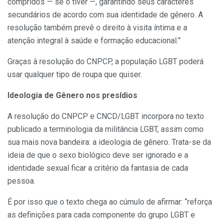
compridos — se o tiver —, garantindo seus caracteres
secundários de acordo com sua identidade de gênero. A
resolução também prevê o direito à visita íntima e a
atenção integral à saúde e formação educacional.”
Graças à resolução do CNPCP, a população LGBT poderá
usar qualquer tipo de roupa que quiser.
Ideologia de Gênero nos presídios
A resolução do CNPCP e CNCD/LGBT incorpora no texto
publicado a terminologia da militância LGBT, assim como
sua mais nova bandeira: a ideologia de gênero. Trata-se da
ideia de que o sexo biológico deve ser ignorado e a
identidade sexual ficar a critério da fantasia de cada
pessoa.
É por isso que o texto chega ao cúmulo de afirmar: “reforça
as definições para cada componente do grupo LGBT e