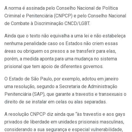
A norma é assinada pelo Conselho Nacional de Política
Criminal e Penitenciária (CNPCP) e pelo Conselho Nacional
de Combate à Discriminação CNCD/LGBT.
Ainda que o texto não equivalha a uma lei e não estabeleça
nenhuma penalidade caso os Estados não criem essas
áreas ou obriguem os presos a se transferir para elas,
porém, a medida aponta para uma mudança no sistema
prisional que tem apoio de diferentes governos.
O Estado de São Paulo, por exemplo, adotou em janeiro
uma resolução, segundo a Secretaria de Administração
Penitenciária (SAP), que garante a travestis e transexuais o
direito de se instalar em celas ou alas separadas.
A resolução CNPCP diz ainda que “às travestis e aos gays
privados de liberdade em unidades prisionais masculinas,
considerando a sua segurança e especial vulnerabilidade,