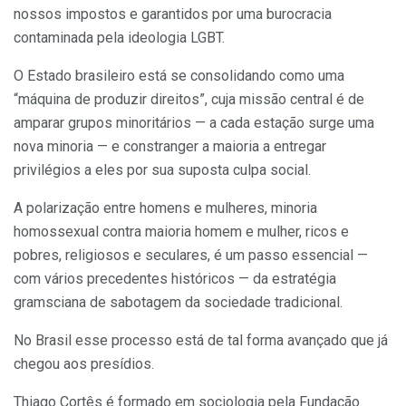
nossos impostos e garantidos por uma burocracia
contaminada pela ideologia LGBT.
O Estado brasileiro está se consolidando como uma
“máquina de produzir direitos”, cuja missão central é de
amparar grupos minoritários — a cada estação surge uma
nova minoria — e constranger a maioria a entregar
privilégios a eles por sua suposta culpa social.
A polarização entre homens e mulheres, minoria
homossexual contra maioria homem e mulher, ricos e
pobres, religiosos e seculares, é um passo essencial —
com vários precedentes históricos — da estratégia
gramsciana de sabotagem da sociedade tradicional.
No Brasil esse processo está de tal forma avançado que já
chegou aos presídios.
Thiago Cortês é formado em sociologia pela Fundação