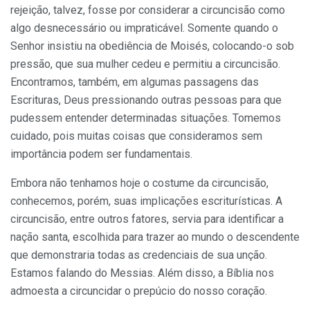
rejeição, talvez, fosse por considerar a circuncisão como
algo desnecessário ou impraticável. Somente quando o
Senhor insistiu na obediência de Moisés, colocando-o sob
pressão, que sua mulher cedeu e permitiu a circuncisão.
Encontramos, também, em algumas passagens das
Escrituras, Deus pressionando outras pessoas para que
pudessem entender determinadas situações. Tomemos
cuidado, pois muitas coisas que consideramos sem
importância podem ser fundamentais.
Embora não tenhamos hoje o costume da circuncisão,
conhecemos, porém, suas implicações escriturísticas. A
circuncisão, entre outros fatores, servia para identificar a
nação santa, escolhida para trazer ao mundo o descendente
que demonstraria todas as credenciais de sua unção.
Estamos falando do Messias. Além disso, a Bíblia nos
admoesta a circuncidar o prepúcio do nosso coração.