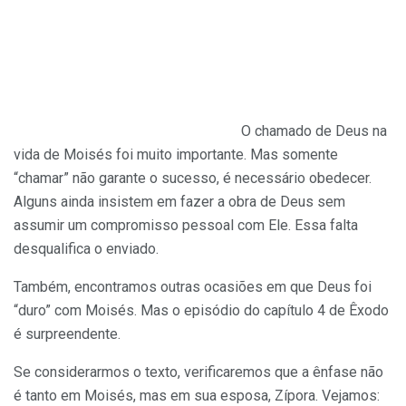
O chamado de Deus na
vida de Moisés foi muito importante. Mas somente
“chamar” não garante o sucesso, é necessário obedecer.
Alguns ainda insistem em fazer a obra de Deus sem
assumir um compromisso pessoal com Ele. Essa falta
desqualifica o enviado.
Também, encontramos outras ocasiões em que Deus foi
“duro” com Moisés. Mas o episódio do capítulo 4 de Êxodo
é surpreendente.
Se considerarmos o texto, verificaremos que a ênfase não
é tanto em Moisés, mas em sua esposa, Zípora. Vejamos: