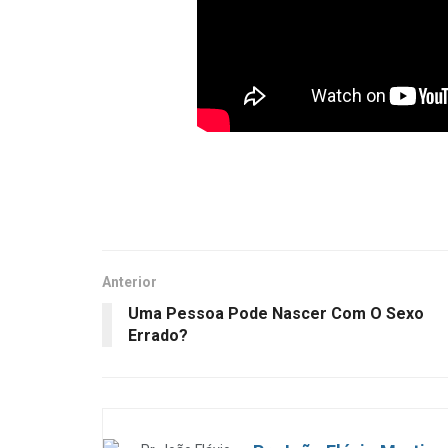
Anterior
Uma Pessoa Pode Nascer Com O Sexo
Errado?