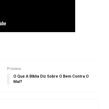
Próximo
O Que A Bíblia Diz Sobre O Bem Contra O
Mal?