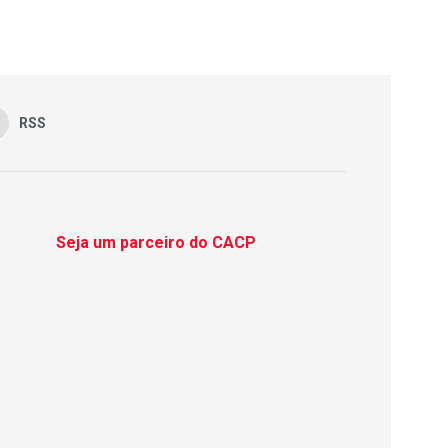
RSS
Seja um parceiro do CACP