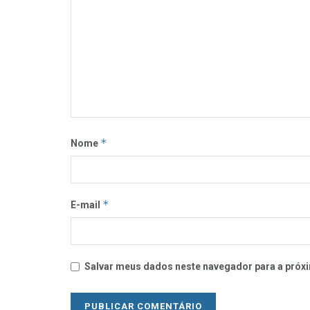
*
Nome
*
E-mail
Salvar meus dados neste navegador para a próxi