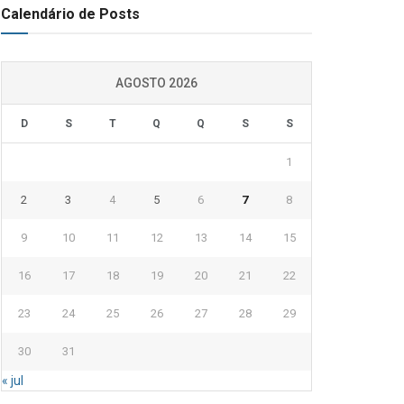
Calendário de Posts
AGOSTO 2026
D
S
T
Q
Q
S
S
1
2
3
4
5
6
7
8
9
10
11
12
13
14
15
16
17
18
19
20
21
22
23
24
25
26
27
28
29
30
31
« jul