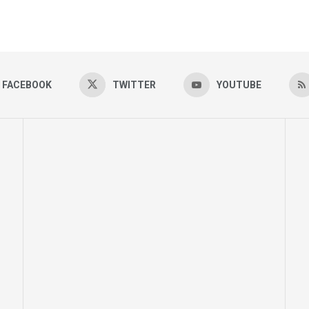
FACEBOOK
TWITTER
YOUTUBE