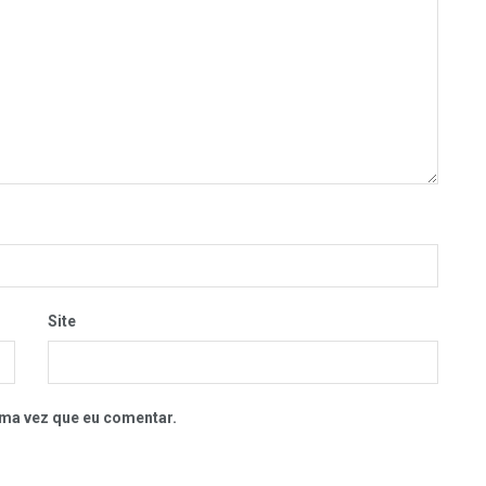
Site
ma vez que eu comentar.