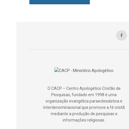
O CACP – Centro Apologético Cristão de
Pesquisas, fundado em 1998 é uma
organização evangélica paraeclesiástica e
interdenominacional que promove a fé cristã
mediante a produção de pesquisas e
informações religiosas.