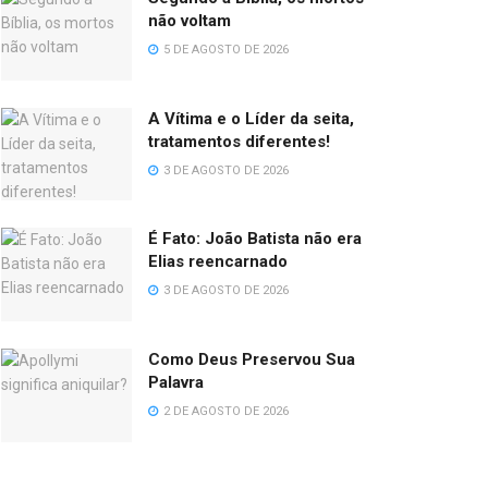
não voltam
5 DE AGOSTO DE 2026
A Vítima e o Líder da seita,
tratamentos diferentes!
3 DE AGOSTO DE 2026
É Fato: João Batista não era
Elias reencarnado
3 DE AGOSTO DE 2026
Como Deus Preservou Sua
Palavra
2 DE AGOSTO DE 2026