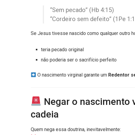
“Sem pecado” (Hb 4:15)
“Cordeiro sem defeito” (1Pe 1:1
Se Jesus tivesse nascido como qualquer outro 
teria pecado original
não poderia ser o sacrifício perfeito
O nascimento virginal garante um
Redentor s
Negar o nascimento vi
cadeia
Quem nega essa doutrina, inevitavelmente: