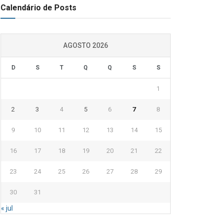
Calendário de Posts
AGOSTO 2026
D
S
T
Q
Q
S
S
1
2
3
4
5
6
7
8
9
10
11
12
13
14
15
16
17
18
19
20
21
22
23
24
25
26
27
28
29
30
31
« jul