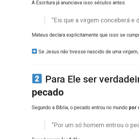
A Escritura já anunciava isso séculos antes:
“Eis que a virgem conceberá e da
Mateus declara explicitamente que isso se cump
Se Jesus não tivesse nascido de uma virgem
Para Ele ser verdad
pecado
Segundo a Bíblia, o pecado entrou no mundo
por
“Por um só homem entrou o pe