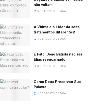
não voltam
5 DE AGOSTO DE 2026
A Vítima e o Líder da seita,
tratamentos diferentes!
3 DE AGOSTO DE 2026
É Fato: João Batista não era
Elias reencarnado
3 DE AGOSTO DE 2026
Como Deus Preservou Sua
Palavra
2 DE AGOSTO DE 2026