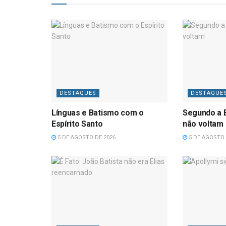
DESTAQUES
DESTAQUE
Línguas e Batismo com o
Segundo a B
Espírito Santo
não voltam
5 DE AGOSTO DE 2026
5 DE AGOSTO 