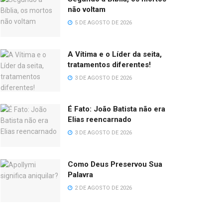
não voltam
5 DE AGOSTO DE 2026
A Vítima e o Líder da seita,
tratamentos diferentes!
3 DE AGOSTO DE 2026
É Fato: João Batista não era
Elias reencarnado
3 DE AGOSTO DE 2026
Como Deus Preservou Sua
Palavra
2 DE AGOSTO DE 2026