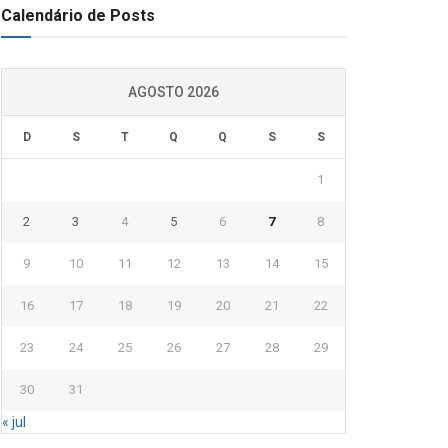
Calendário de Posts
AGOSTO 2026
D
S
T
Q
Q
S
S
1
2
3
4
5
6
7
8
9
10
11
12
13
14
15
16
17
18
19
20
21
22
23
24
25
26
27
28
29
30
31
« jul