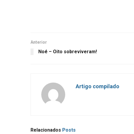
Anterior
Noé – Oito sobreviveram!
Artigo compilado
Relacionados
Posts