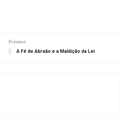
Próximo
A Fé de Abraão e a Maldição da Lei