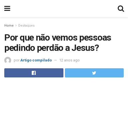
Home
Destaques
Por que não vemos pessoas
pedindo perdão a Jesus?
por
Artigo compilado
12 anos ago