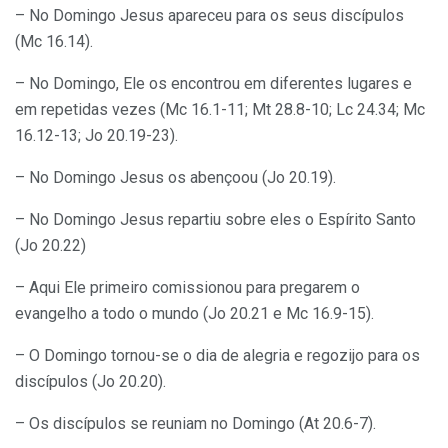
– No Domingo Jesus apareceu para os seus discípulos
(Mc 16.14).
– No Domingo, Ele os encontrou em diferentes lugares e
em repetidas vezes (Mc 16.1-11; Mt 28.8-10; Lc 24.34; Mc
16.12-13; Jo 20.19-23).
– No Domingo Jesus os abençoou (Jo 20.19).
– No Domingo Jesus repartiu sobre eles o Espírito Santo
(Jo 20.22)
– Aqui Ele primeiro comissionou para pregarem o
evangelho a todo o mundo (Jo 20.21 e Mc 16.9-15).
– O Domingo tornou-se o dia de alegria e regozijo para os
discípulos (Jo 20.20).
– Os discípulos se reuniam no Domingo (At 20.6-7).