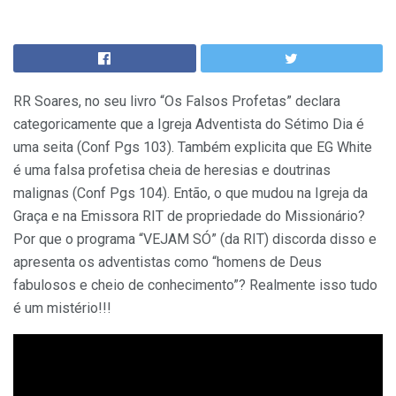
RR Soares, no seu livro “Os Falsos Profetas” declara
categoricamente que a Igreja Adventista do Sétimo Dia é
uma seita (Conf Pgs 103). Também explicita que EG White
é uma falsa profetisa cheia de heresias e doutrinas
malignas (Conf Pgs 104). Então, o que mudou na Igreja da
Graça e na Emissora RIT de propriedade do Missionário?
Por que o programa “VEJAM SÓ” (da RIT) discorda disso e
apresenta os adventistas como “homens de Deus
fabulosos e cheio de conhecimento”? Realmente isso tudo
é um mistério!!!