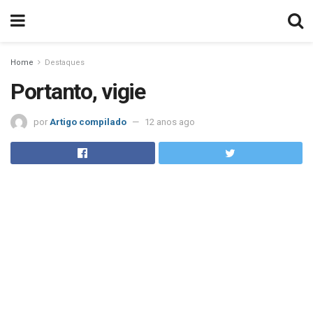
Home
Destaques
Portanto, vigie
por
Artigo compilado
12 anos ago