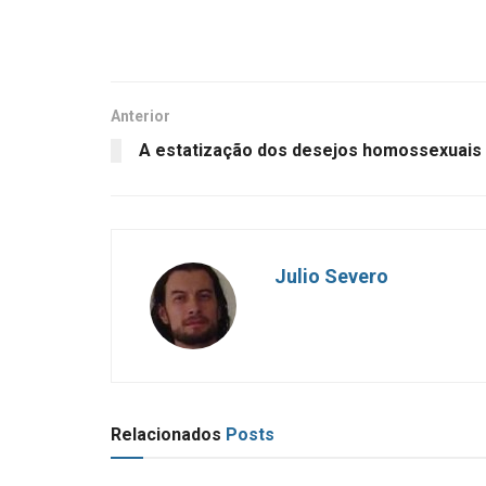
Anterior
A estatização dos desejos homossexuais
Julio Severo
Relacionados
Posts