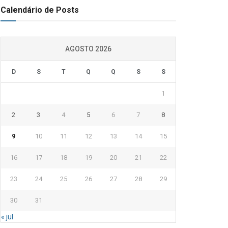
Calendário de Posts
AGOSTO 2026
D
S
T
Q
Q
S
S
1
2
3
4
5
6
7
8
9
10
11
12
13
14
15
16
17
18
19
20
21
22
23
24
25
26
27
28
29
30
31
« jul