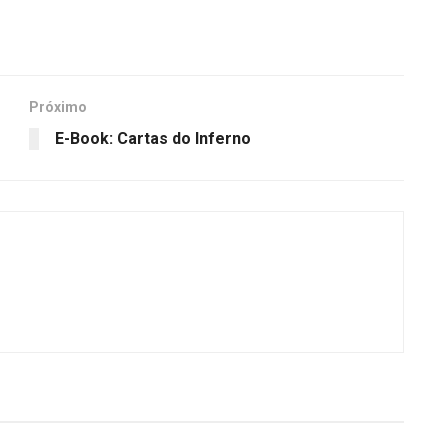
Próximo
E-Book: Cartas do Inferno