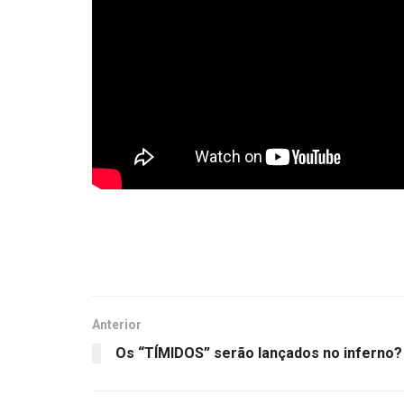
Anterior
Os “TÍMIDOS” serão lançados no inferno?