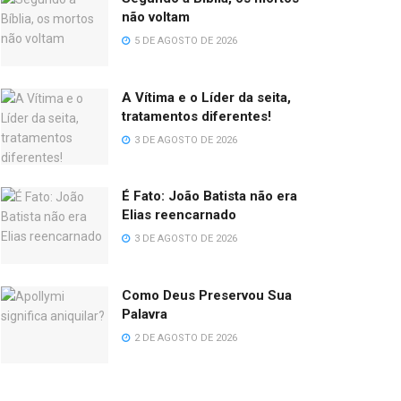
não voltam
5 DE AGOSTO DE 2026
A Vítima e o Líder da seita,
tratamentos diferentes!
3 DE AGOSTO DE 2026
É Fato: João Batista não era
Elias reencarnado
3 DE AGOSTO DE 2026
Como Deus Preservou Sua
Palavra
2 DE AGOSTO DE 2026