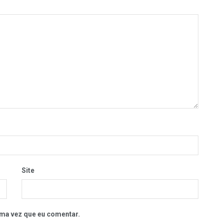
Site
ma vez que eu comentar.