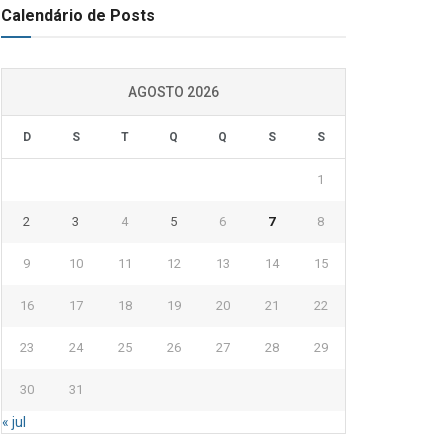
Calendário de Posts
AGOSTO 2026
D
S
T
Q
Q
S
S
1
2
3
4
5
6
7
8
9
10
11
12
13
14
15
16
17
18
19
20
21
22
23
24
25
26
27
28
29
30
31
« jul