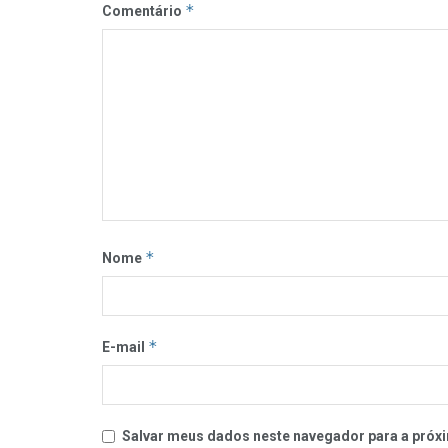
*
Comentário
*
Nome
*
E-mail
Salvar meus dados neste navegador para a próxi