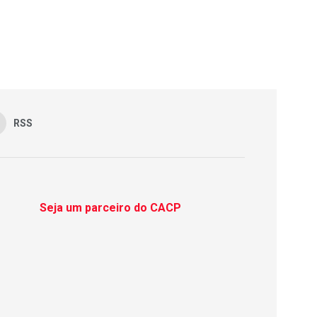
RSS
Seja um parceiro do CACP