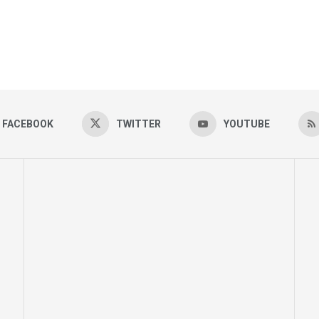
FACEBOOK
TWITTER
YOUTUBE