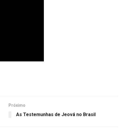
Próximo
As Testemunhas de Jeová no Brasil