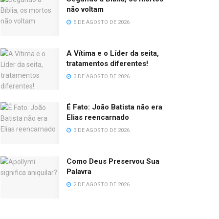
não voltam
5 DE AGOSTO DE 2026
A Vítima e o Líder da seita,
tratamentos diferentes!
3 DE AGOSTO DE 2026
É Fato: João Batista não era
Elias reencarnado
3 DE AGOSTO DE 2026
Como Deus Preservou Sua
Palavra
2 DE AGOSTO DE 2026