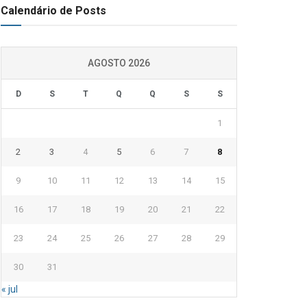
Calendário de Posts
AGOSTO 2026
D
S
T
Q
Q
S
S
1
2
3
4
5
6
7
8
9
10
11
12
13
14
15
16
17
18
19
20
21
22
23
24
25
26
27
28
29
30
31
« jul