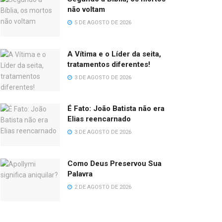
não voltam
5 DE AGOSTO DE 2026
A Vítima e o Líder da seita,
tratamentos diferentes!
3 DE AGOSTO DE 2026
É Fato: João Batista não era
Elias reencarnado
3 DE AGOSTO DE 2026
Como Deus Preservou Sua
Palavra
2 DE AGOSTO DE 2026