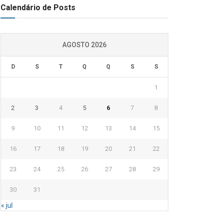
Calendário de Posts
AGOSTO 2026
D
S
T
Q
Q
S
S
1
2
3
4
5
6
7
8
9
10
11
12
13
14
15
16
17
18
19
20
21
22
23
24
25
26
27
28
29
30
31
« jul