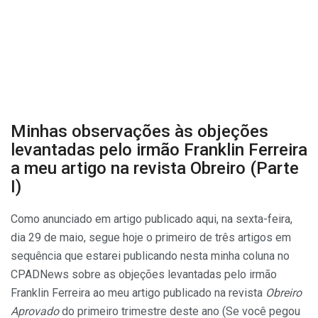
Minhas observações às objeções
levantadas pelo irmão Franklin Ferreira
a meu artigo na revista Obreiro (Parte
I)
Como anunciado em artigo publicado aqui, na sexta-feira,
dia 29 de maio, segue hoje o primeiro de três artigos em
sequência que estarei publicando nesta minha coluna no
CPADNews sobre as objeções levantadas pelo irmão
Franklin Ferreira ao meu artigo publicado na revista
Obreiro
Aprovado
do primeiro trimestre deste ano (Se você pegou