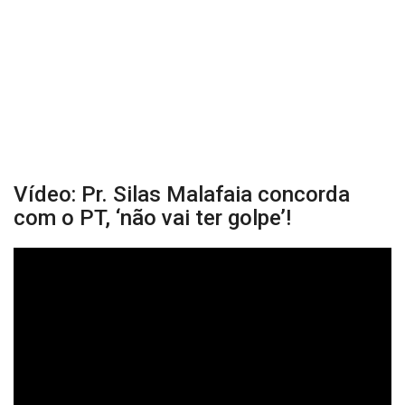
Vídeo: Pr. Silas Malafaia concorda
com o PT, ‘não vai ter golpe’!