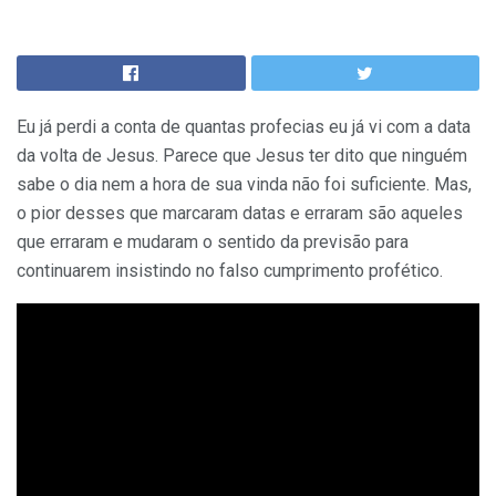
Eu já perdi a conta de quantas profecias eu já vi com a data
da volta de Jesus. Parece que Jesus ter dito que ninguém
sabe o dia nem a hora de sua vinda não foi suficiente. Mas,
o pior desses que marcaram datas e erraram são aqueles
que erraram e mudaram o sentido da previsão para
continuarem insistindo no falso cumprimento profético.