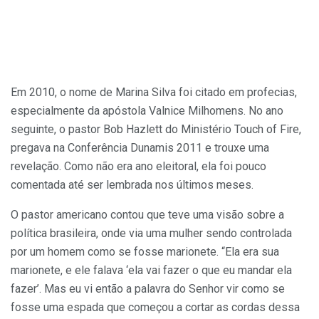
Em 2010, o nome de Marina Silva foi citado em profecias,
especialmente da apóstola Valnice Milhomens. No ano
seguinte, o pastor Bob Hazlett do Ministério Touch of Fire,
pregava na Conferência Dunamis 2011 e trouxe uma
revelação. Como não era ano eleitoral, ela foi pouco
comentada até ser lembrada nos últimos meses.
O pastor americano contou que teve uma visão sobre a
política brasileira, onde via uma mulher sendo controlada
por um homem como se fosse marionete. “Ela era sua
marionete, e ele falava ‘ela vai fazer o que eu mandar ela
fazer’. Mas eu vi então a palavra do Senhor vir como se
fosse uma espada que começou a cortar as cordas dessa