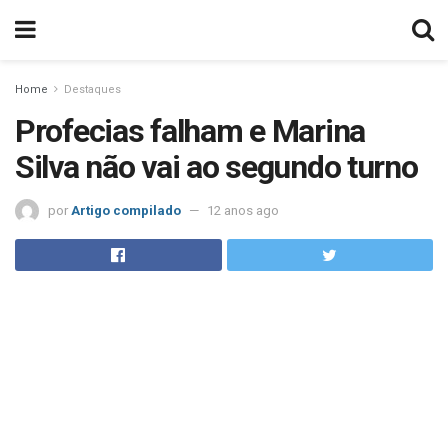
Home
Destaques
Profecias falham e Marina
Silva não vai ao segundo turno
por
Artigo compilado
12 anos ago