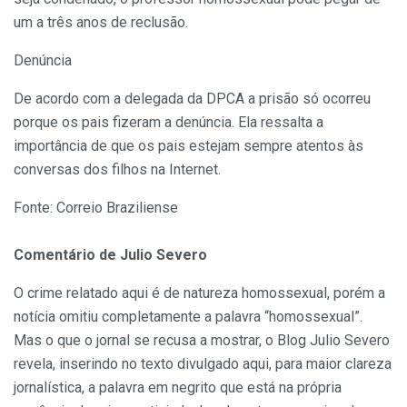
um a três anos de reclusão.
Denúncia
De acordo com a delegada da DPCA a prisão só ocorreu
porque os pais fizeram a denúncia. Ela ressalta a
importância de que os pais estejam sempre atentos às
conversas dos filhos na Internet.
Fonte: Correio Braziliense
Comentário de Julio Severo
O crime relatado aqui é de natureza homossexual, porém a
notícia omitiu completamente a palavra “homossexual”.
Mas o que o jornal se recusa a mostrar, o Blog Julio Severo
revela, inserindo no texto divulgado aqui, para maior clareza
jornalística, a palavra em negrito que está na própria